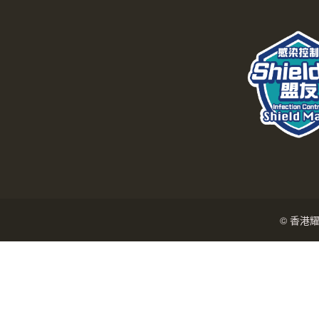
© 香港耀能