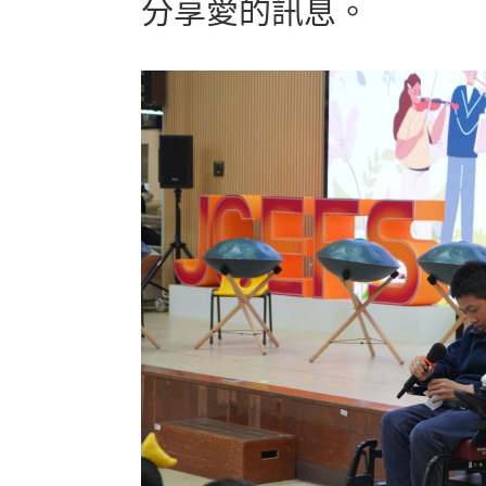
分享愛的訊息。