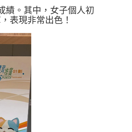
成績。其中，女子個人初
軍，表現非常出色！