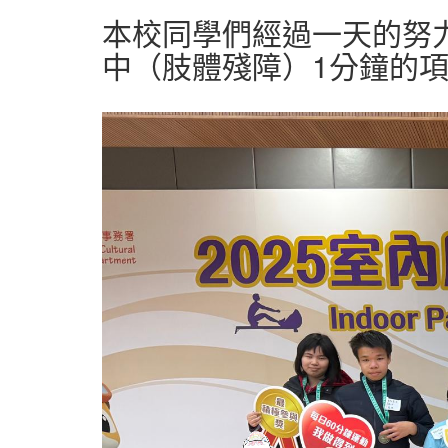
本校同學們經過一天的努
中（肢體殘障）1分鐘的