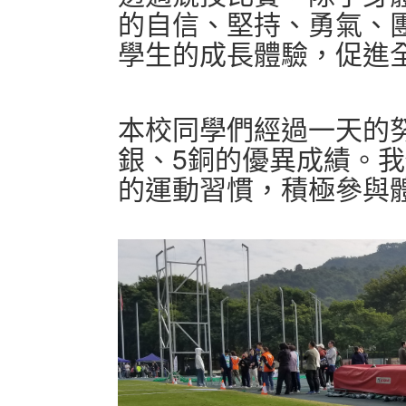
的自信、堅持、勇氣、
學生的成長體驗，促進
本校同學們經過一天的
銀、5銅的優異成績。
的運動習慣，積極參與