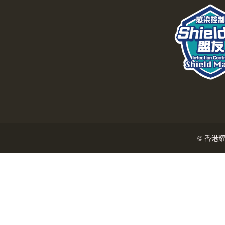
© 香港耀能