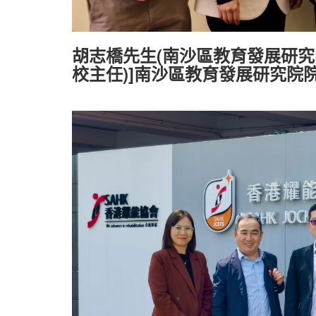
胡志橋先生(南沙區教育發展研究
校主任)]南沙區教育發展研究