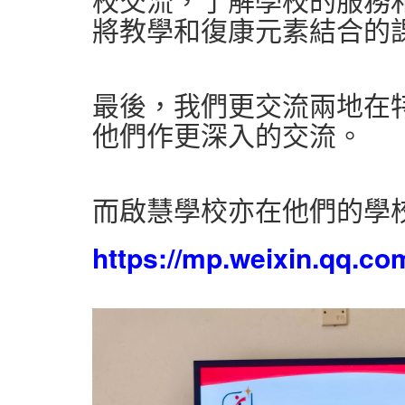
將教學和復康元素結合的
最後，我們更交流兩地在
他們作更深入的交流。
而啟慧學校亦在他們的學
https://mp.weixin.qq.c