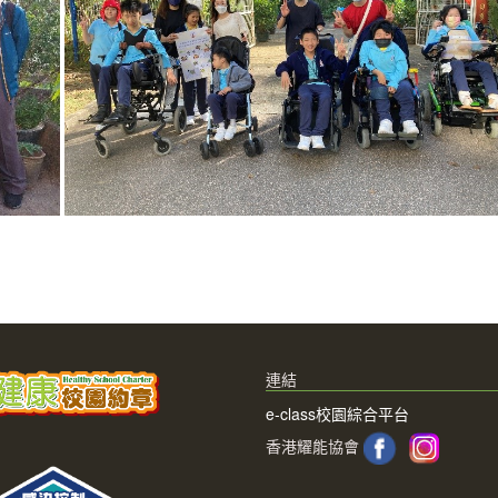
連結
e-class校園綜合平台
香港耀能協會