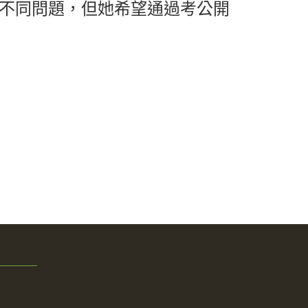
不同問題，但她希望通過考公開