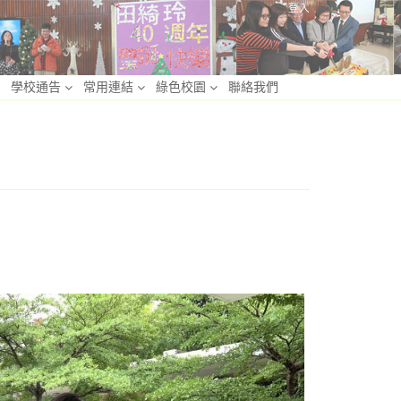
登入
學校通告
常用連結
綠色校園
聯絡我們