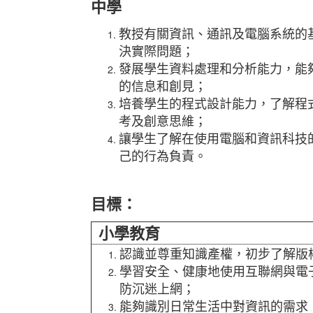
中學
教授有關資訊、通訊及電腦系統的
決實際問題；
發展學生資料處理和分析能力，能
的信息和創見；
培養學生的程式設計能力，了解程
考及創意思維；
讓學生了解在使用電腦和資訊科技
己的行為負責。
目標：
小學教育
認識並尊重知識產權，初步了解版
學習安全、健康地使用互聯網與電
防沉迷上網；
能夠識別日常生活中對資訊的需求