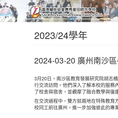
2023/24學年
2024-03-20 廣州
3月20日，南沙區教育發展研究院胡志
行交流訪問。他們深入了解本校的服務
了校舍與宿舍，並觀摩了融合教學與復
在交流過程中，雙方就兩地在特殊教育
校同工前往廣州，進一步加強彼此的專