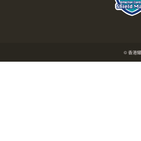
© 香港耀能