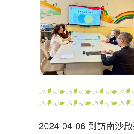
2024-04-06 到訪