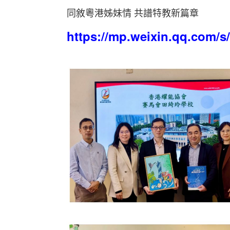
同敘粵港姊妹情 共譜特教新篇章
https://mp.weixin.qq.com/