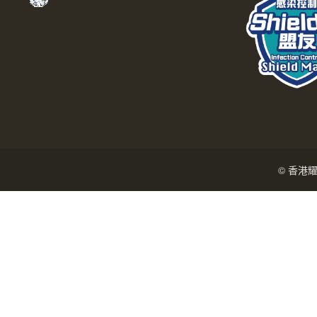
© 香港耀能