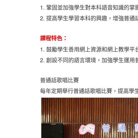
1. 鞏固並加強學生對本科語音知識的
2. 提高學生學習本科的興趣，增強普
課程特色：
1. 鼓勵學生善用網上資源和網上教學
2. 創設不同的語言環境，加強學生運用
普通話歌唱比賽
每年定期舉行普通話歌唱比賽，提高學