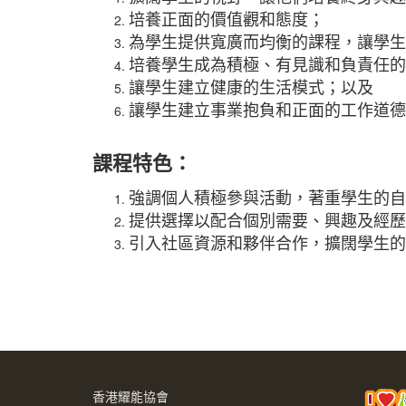
培養正面的價值觀和態度；
為學生提供寬廣而均衡的課程，讓學生
培養學生成為積極、有見識和負責任的
讓學生建立健康的生活模式；以及
讓學生建立事業抱負和正面的工作道德
課程特色：
強調個人積極參與活動，著重學生的自
提供選擇以配合個別需要、興趣及經歷
引入社區資源和夥伴合作，擴闊學生的
香港耀能協會